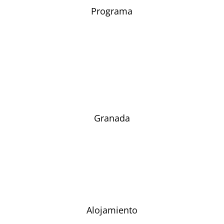
Programa
Granada
Alojamiento