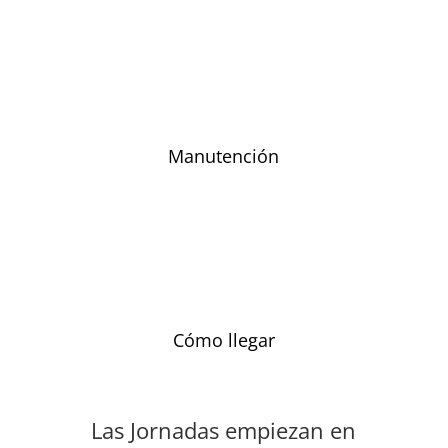
Manutención
Cómo llegar
Las Jornadas empiezan en