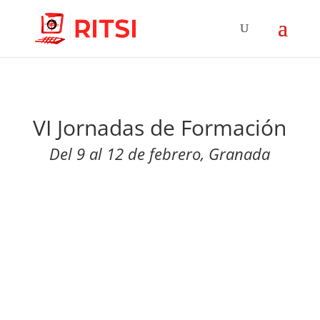
VI Jornadas de Formación
Del 9 al 12 de febrero, Granada