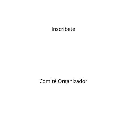
Inscríbete
Comité Organizador